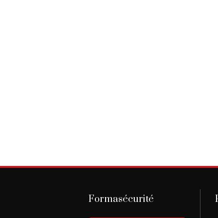
Formasécurité