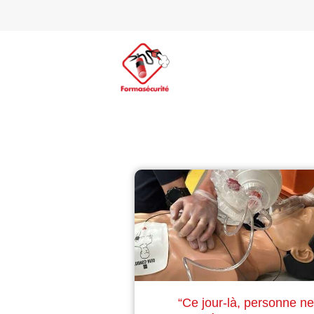
“Ce jour-là, personne ne