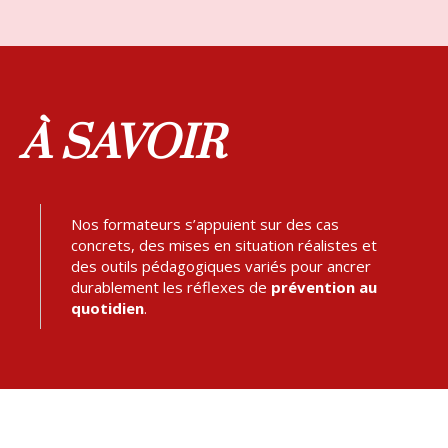
À SAVOIR
Nos formateurs s’appuient sur des cas
concrets, des mises en situation réalistes et
des outils pédagogiques variés pour ancrer
durablement les réflexes de
prévention au
quotidien
.