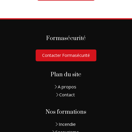
Formasécurité
Contacter Formasécurité
Plan du site
A propos
Contact
Nos formations
Incendie