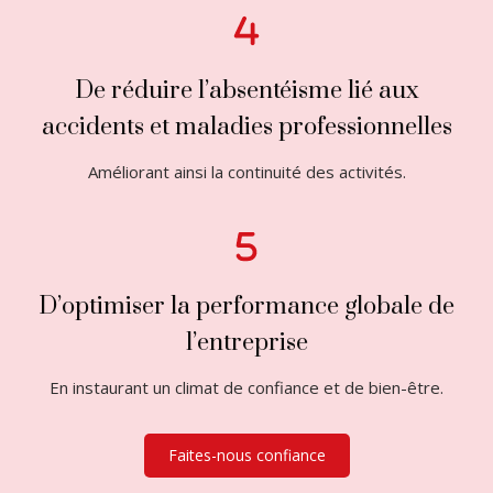
De réduire l’absentéisme lié aux
accidents et maladies professionnelles
Améliorant ainsi la continuité des activités.
D’optimiser la performance globale de
l’entreprise
En instaurant un climat de confiance et de bien-être.
Faites-nous confiance