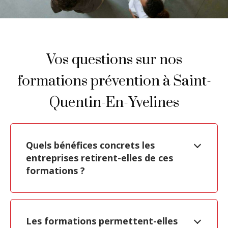
Vos questions sur nos
formations prévention à Saint-
Quentin-En-Yvelines
Quels bénéfices concrets les
entreprises retirent-elles de ces
formations ?
Les formations permettent-elles