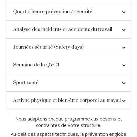
Quart d'heure prévention / sécurité
Analyse des incidents et accidents du travail
Journées sécurité (Safety days)
Semaine de la QVCT
Sport santé
Activité physique et bien-être corporel au travail
Nous adaptons chaque programme aux besoins et
contraintes de votre structure.
Au-delà des aspects techniques, la prévention englobe