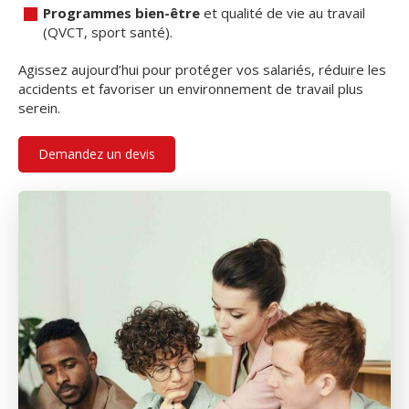
Programmes bien-être
et qualité de vie au travail
(QVCT, sport santé).
Agissez aujourd’hui pour protéger vos salariés, réduire les
accidents et favoriser un environnement de travail plus
serein.
Demandez un devis