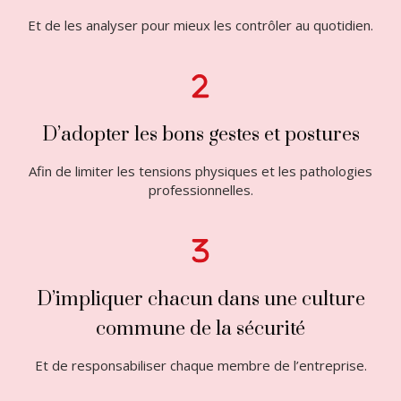
Et de les analyser pour mieux les contrôler au quotidien.
D’adopter les bons gestes et postures
Afin de limiter les tensions physiques et les pathologies
professionnelles.
D’impliquer chacun dans une culture
commune de la sécurité
Et de responsabiliser chaque membre de l’entreprise.