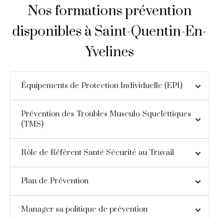
Nos formations prévention
disponibles à Saint-Quentin-En-
Yvelines
Équipements de Protection Individuelle (EPI)
Prévention des Troubles Musculo-Squelettiques
(TMS)
Rôle de Référent Santé Sécurité au Travail
Plan de Prévention
Manager sa politique de prévention