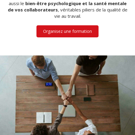
aussi le
bien-être psychologique et la santé mentale
de vos collaborateurs
, véritables piliers de la qualité de
vie au travail.
Organisez une formation