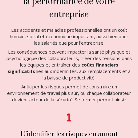
la performance de votre
entreprise
Les accidents et maladies professionnelles ont un coût
humain, social et économique important, aussi bien pour
les salariés que pour l’entreprise.
Les conséquences peuvent impacter la santé physique et
psychologique des collaborateurs, créer des tensions dans
les équipes et entraîner des
coûts financiers
significatifs
liés aux indemnités, aux remplacements et à
la baisse de productivité.
Anticiper les risques permet de construire un
environnement de travail plus sûr, où chaque collaborateur
devient acteur de la sécurité. Se former permet ainsi :
D’identifier les risques en amont