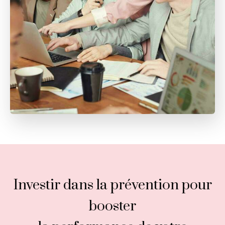
Investir dans la prévention pour
booster