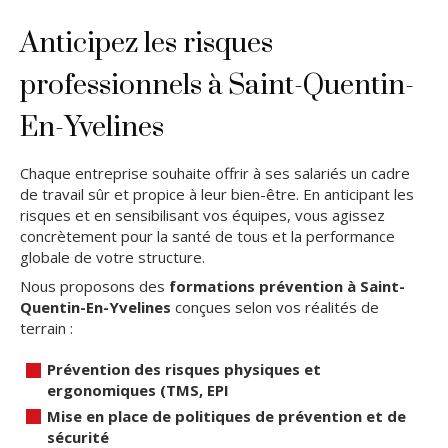
Anticipez les risques
professionnels à Saint-Quentin-
En-Yvelines
Chaque entreprise souhaite offrir à ses salariés un cadre
de travail sûr et propice à leur bien-être. En anticipant les
risques et en sensibilisant vos équipes, vous agissez
concrètement pour la santé de tous et la performance
globale de votre structure.
Nous proposons des
formations prévention à Saint-
Quentin-En-Yvelines
conçues selon vos réalités de
terrain :
Prévention des risques physiques et
ergonomiques (TMS, EPI
Mise en place de politiques de prévention et de
sécurité