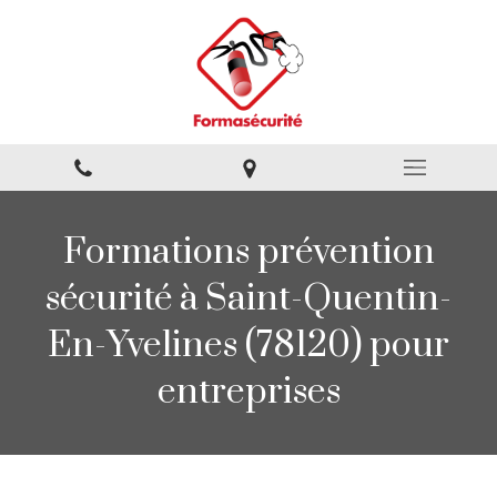
Formations prévention
sécurité à Saint-Quentin-
En-Yvelines (78120) pour
entreprises