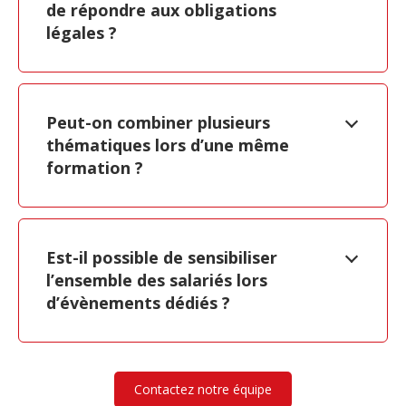
de répondre aux obligations
légales ?
Peut-on combiner plusieurs
thématiques lors d’une même
formation ?
Est-il possible de sensibiliser
l’ensemble des salariés lors
d’évènements dédiés ?
Contactez notre équipe