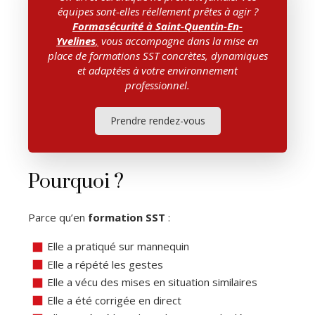
équipes sont-elles réellement prêtes à agir ?
Formasécurité
à Saint-Quentin-En-
Yvelines
,
vous accompagne dans la mise en
place de formations SST concrètes, dynamiques
et adaptées à votre environnement
professionnel.
Prendre rendez-vous
Pourquoi ?
Parce qu’en
formation SST
:
Elle a pratiqué sur mannequin
Elle a répété les gestes
Elle a vécu des mises en situation similaires
Elle a été corrigée en direct