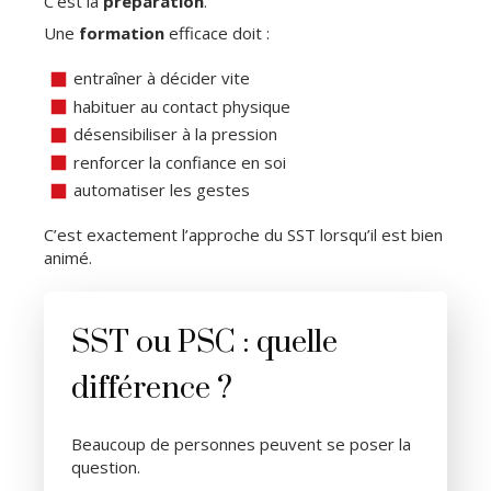
C’est la
préparation
.
Une
formation
efficace doit :
entraîner à décider vite
habituer au contact physique
désensibiliser à la pression
renforcer la confiance en soi
automatiser les gestes
C’est exactement l’approche du SST lorsqu’il est bien
animé.
SST ou PSC : quelle
différence ?
Beaucoup de personnes peuvent se poser la
question.