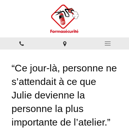
“Ce jour-là, personne ne
s’attendait à ce que
Julie devienne la
personne la plus
importante de l’atelier.”