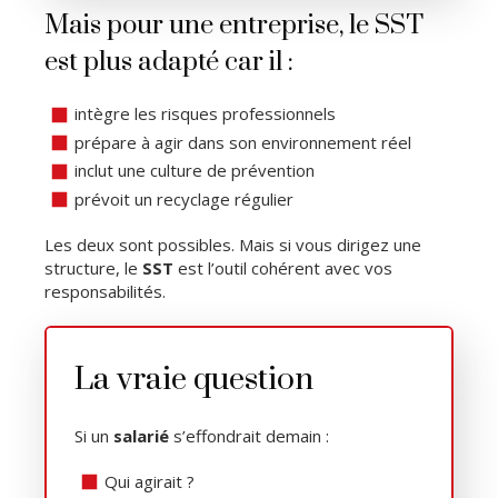
Mais pour une entreprise, le SST
est plus adapté car il :
intègre les risques professionnels
prépare à agir dans son environnement réel
inclut une culture de prévention
prévoit un recyclage régulier
Les deux sont possibles. Mais si vous dirigez une
structure, le
SST
est l’outil cohérent avec vos
responsabilités.
La vraie question
Si un
salarié
s’effondrait demain :
Qui agirait ?