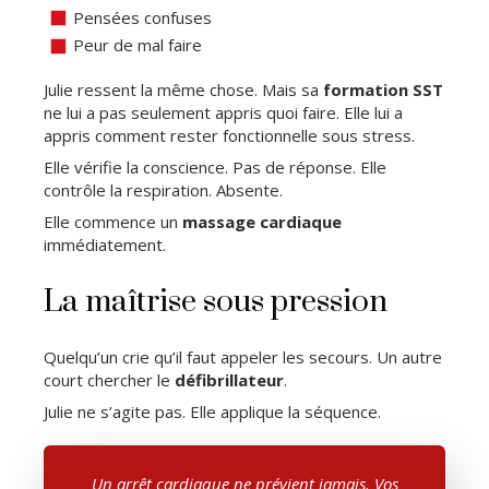
Pensées confuses
Peur de mal faire
Julie ressent la même chose. Mais sa
formation SST
ne lui a pas seulement appris quoi faire. Elle lui a
appris comment rester fonctionnelle sous stress.
Elle vérifie la conscience. Pas de réponse. Elle
contrôle la respiration. Absente.
Elle commence un
massage cardiaque
immédiatement.
La maîtrise sous pression
Quelqu’un crie qu’il faut appeler les secours. Un autre
court chercher le
défibrillateur
.
Julie ne s’agite pas. Elle applique la séquence.
Un arrêt cardiaque ne prévient jamais. Vos