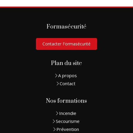
Formasécurité
Contacter Formasécurité
Plan du site
A propos
Contact
Nos formations
Incendie
Secourisme
Prévention