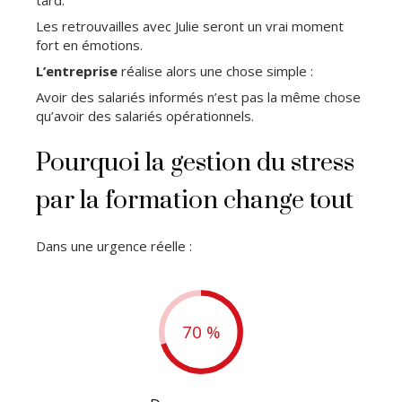
tard.
Les retrouvailles avec Julie seront un vrai moment
fort en émotions.
L’entreprise
réalise alors une chose simple :
Avoir des salariés informés n’est pas la même chose
qu’avoir des salariés opérationnels.
Pourquoi la gestion du stress
par la formation change tout
Dans une urgence réelle :
70 %