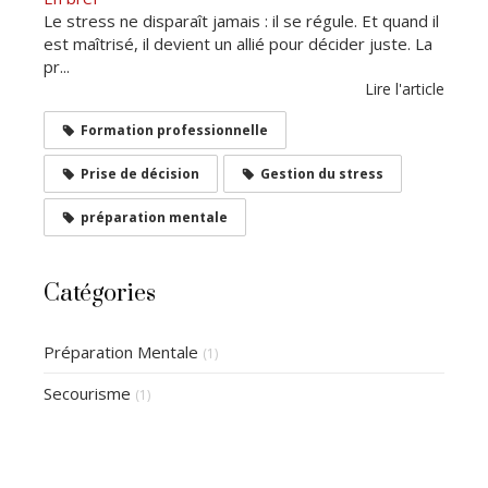
Le stress ne disparaît jamais : il se régule. Et quand il
est maîtrisé, il devient un allié pour décider juste. La
pr...
Lire l'article
Formation professionnelle
Prise de décision
Gestion du stress
préparation mentale
Catégories
Préparation Mentale
(1)
Secourisme
(1)