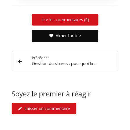
Lire les commentaires (0)
Aimer l'article
Précédent
Gestion du stress : pourquoi la bonne décision se prépare avant la crise ?
Soyez le premier à réagir
Laisser un commentaire