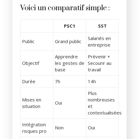
Voici un comparatif simple :
PSC1
SST
Salariés en
Public
Grand public
entreprise
Apprendre
Prévenir +
Objectif
les gestes de
Secourir au
base
travail
Durée
7h
14h
Plus
Mises en
nombreuses
Oui
situation
et
contextualisées
Intégration
Non
Oui
risques pro