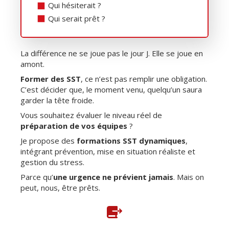
Qui hésiterait ?
Qui serait prêt ?
La différence ne se joue pas le jour J. Elle se joue en
amont.
Former des SST
, ce n’est pas remplir une obligation.
C’est décider que, le moment venu, quelqu’un saura
garder la tête froide.
Vous souhaitez évaluer le niveau réel de
préparation de vos équipes
?
Je propose des
formations SST dynamiques
,
intégrant prévention, mise en situation réaliste et
gestion du stress.
Parce qu’
une urgence ne prévient jamais
. Mais on
peut, nous, être prêts.