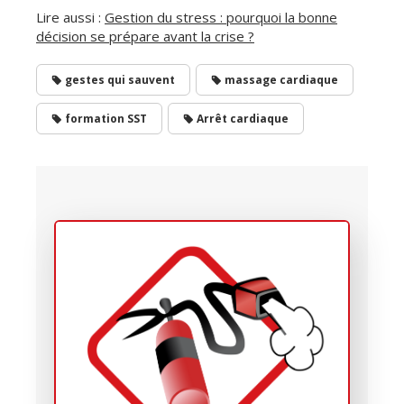
Lire aussi :
Gestion du stress : pourquoi la bonne
décision se prépare avant la crise ?
gestes qui sauvent
massage cardiaque
formation SST
Arrêt cardiaque