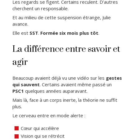
Les regards se figent. Certains reculent. D’autres
cherchent un responsable.
Et au milieu de cette suspension étrange, Julie
avance.
Elle est
SST
.
Formée six mois plus tôt
.
La différence entre savoir et
agir
Beaucoup avaient déjà vu une vidéo sur les
gestes
qui sauvent
. Certains avaient même passé un
PSC1
quelques années auparavant.
Mais là, face à un corps inerte, la théorie ne suffit
plus.
Le cerveau entre en mode alerte :
Cœur qui accélère
Vision qui se rétrécit