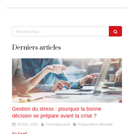
Rechercher
Derniers articles
Gestion du stress : pourquoi la bonne
décision se prépare avant la crise ?
09 Déc 2025
Formasécurité
Préparation Mentale
En bref