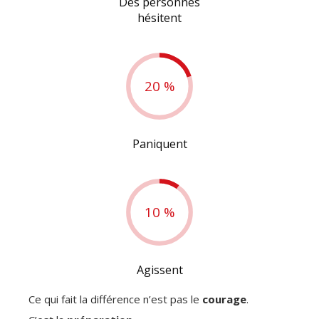
Des personnes
hésitent
20 %
Paniquent
10 %
Agissent
Ce qui fait la différence n’est pas le
courage
.