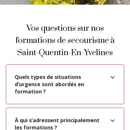
Vos questions sur nos
formations de secourisme à
Saint-Quentin-En-Yvelines
Quels types de situations
d’urgence sont abordés en
formation ?
À qui s’adressent principalement
les formations ?