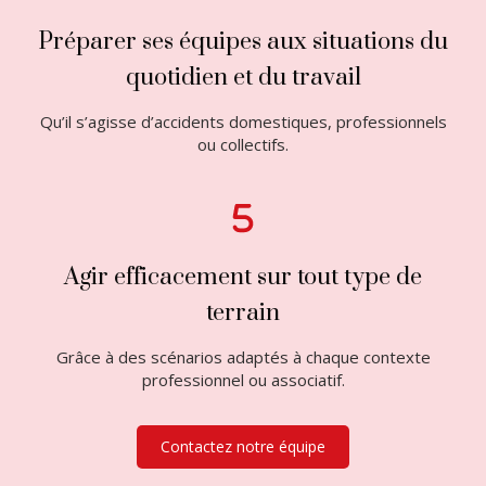
Préparer ses équipes aux situations du
quotidien et du travail
Qu’il s’agisse d’accidents domestiques, professionnels
ou collectifs.
Agir efficacement sur tout type de
terrain
Grâce à des scénarios adaptés à chaque contexte
professionnel ou associatif.
Contactez notre équipe