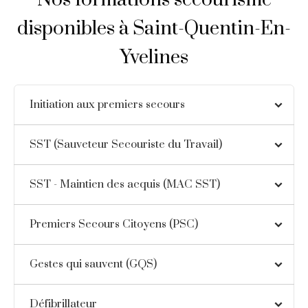
disponibles à Saint-Quentin-En-
Yvelines
Initiation aux premiers secours
SST (Sauveteur Secouriste du Travail)
SST - Maintien des acquis (MAC SST)
Premiers Secours Citoyens (PSC)
Gestes qui sauvent (GQS)
Défibrillateur