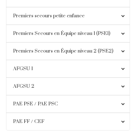
Premiers secours petite enfance
Premiers Secours en Équipe niveau 1 (PSE1)
Premiers Secours en Équipe niveau 2 (PSE2)
AFGSU 1
AFGSU 2
PAE PSE / PAE PSC
PAE FF / CEF