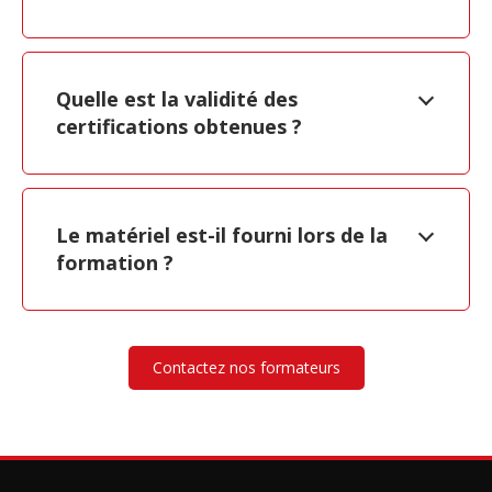
Quelle est la validité des
certifications obtenues ?
Le matériel est-il fourni lors de la
formation ?
Contactez nos formateurs