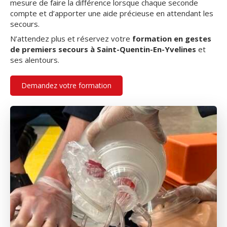
mesure de faire la différence lorsque chaque seconde
compte et d’apporter une aide précieuse en attendant les
secours.
N’attendez plus et réservez votre
formation en gestes
de premiers secours à Saint-Quentin-En-Yvelines
et
ses alentours.
Demandez votre formation