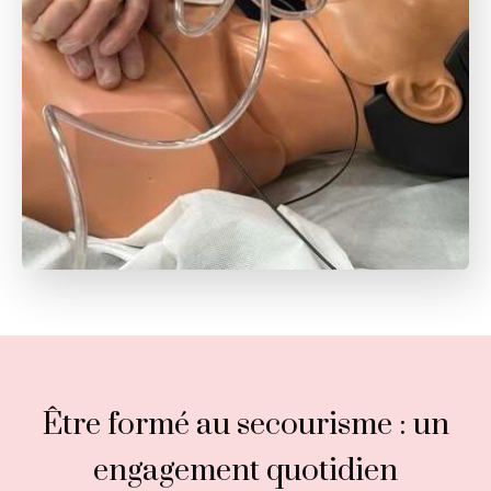
Être formé au secourisme : un
engagement quotidien