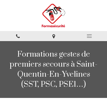
Formations gestes de
premiers secours à Saint-
Quentin-En-Yvelines
(SST, PSC, PSE1…)