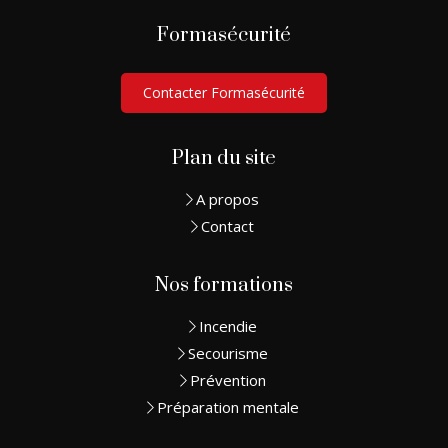
Formasécurité
Contacter Formasécurité
Plan du site
A propos
Contact
Nos formations
Incendie
Secourisme
Prévention
Préparation mentale