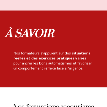
À SAVOIR
Nos formateurs s’appuient sur des
situations
réelles et des exercices pratiques variés
pour ancrer les bons automatismes et favoriser
un comportement réflexe face à l’urgence.
Nos formations secourisme