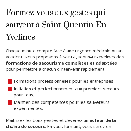
Formez-vous aux gestes qui
sauvent à Saint-Quentin-En-
Yvelines
Chaque minute compte face à une urgence médicale ou un
accident. Nous proposons à Saint-Quentin-En-Yvelines des
formations de secourisme complètes et adaptées
pour permettre à chacun d’intervenir rapidement :
Formations professionnelles pour les entreprises,
Initiation et perfectionnement aux premiers secours
pour tous,
Maintien des compétences pour les sauveteurs
expérimentés.
Maîtrisez les bons gestes et devenez un
acteur de la
chaîne de secours
. En vous formant, vous serez en