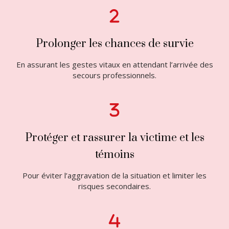
Prolonger les chances de survie
En assurant les gestes vitaux en attendant l’arrivée des
secours professionnels.
Protéger et rassurer la victime et les
témoins
Pour éviter l’aggravation de la situation et limiter les
risques secondaires.