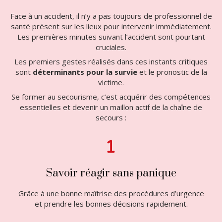
Face à un accident, il n’y a pas toujours de professionnel de
santé présent sur les lieux pour intervenir immédiatement.
Les premières minutes suivant l’accident sont pourtant
cruciales.
Les premiers gestes réalisés dans ces instants critiques
sont
déterminants
pour
la
survie
et le pronostic de la
victime.
Se former au secourisme, c’est acquérir des compétences
essentielles et devenir un maillon actif de la chaîne de
secours :
Savoir réagir sans panique
Grâce à une bonne maîtrise des procédures d’urgence
et prendre les bonnes décisions rapidement.