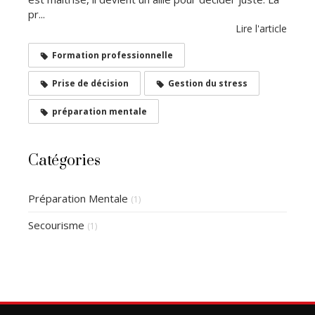
pr...
Lire l'article
Formation professionnelle
Prise de décision
Gestion du stress
préparation mentale
Catégories
Préparation Mentale
(1)
Secourisme
(1)