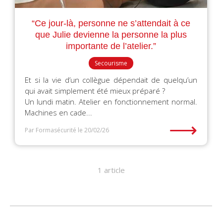
“Ce jour-là, personne ne s’attendait à ce
que Julie devienne la personne la plus
importante de l’atelier.”
Secourisme
Et si la vie d’un collègue dépendait de quelqu’un
qui avait simplement été mieux préparé ?
Un lundi matin. Atelier en fonctionnement normal.
Machines en cade...
⟶
Par Formasécurité
le 20/02/26
1 article