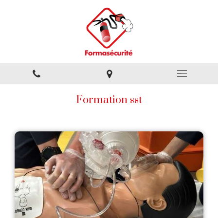
Formation sst