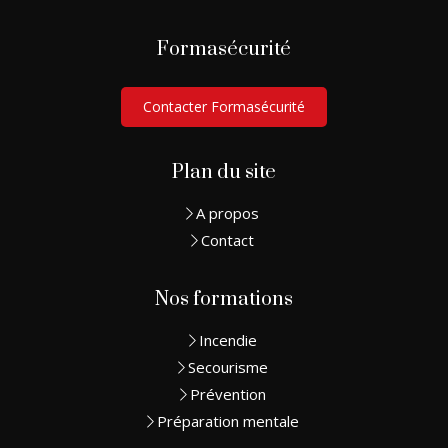
Formasécurité
Contacter Formasécurité
Plan du site
A propos
Contact
Nos formations
Incendie
Secourisme
Prévention
Préparation mentale